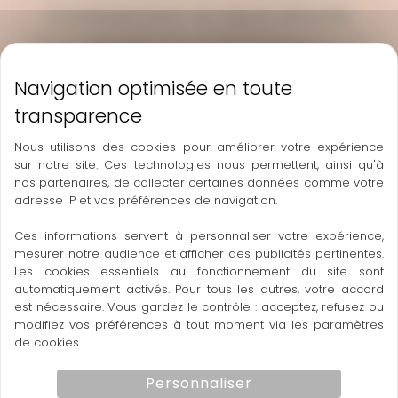
Établissement du devis détaillé
Suite au diagnostic, un devis clair et transparent, sans
engagement, vous est proposé, détaillant les travaux et
les coûts associés.
Nous utilisons des cookies pour améliorer votre expérience
sur notre site. Ces technologies nous permettent, ainsi qu'à
nos partenaires, de collecter certaines données comme votre
adresse IP et vos préférences de navigation.
Réalisation de l’intervention
Ces informations servent à personnaliser votre expérience,
mesurer notre audience et afficher des publicités pertinentes.
Après votre accord sur le devis, nous procédons aux
Les cookies essentiels au fonctionnement du site sont
réparations, installations ou remplacements
automatiquement activés. Pour tous les autres, votre accord
nécessaires avec professionnalisme et efficacité.
est nécessaire. Vous gardez le contrôle : acceptez, refusez ou
modifiez vos préférences à tout moment via les paramètres
de cookies.
Personnaliser