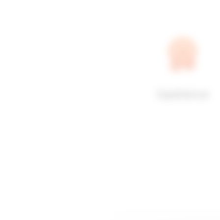
Expérience