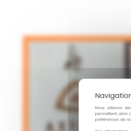
Nous utilisons de
permettent, ainsi
préférences de na