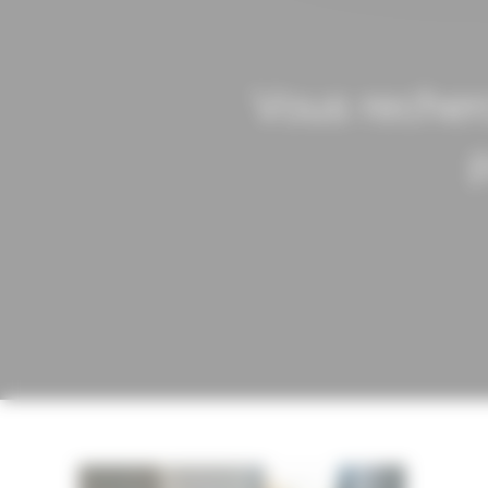
Vous recher