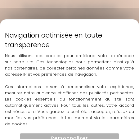
Planification et préparation
Après validation du devis, nous planifions l’intervention
selon vos disponibilités et préparons méticuleusement
le chantier.
Nous utilisons des cookies pour améliorer votre expérience
sur notre site. Ces technologies nous permettent, ainsi qu'à
nos partenaires, de collecter certaines données comme votre
adresse IP et vos préférences de navigation.
Réalisation des travaux de
Ces informations servent à personnaliser votre expérience,
charpente
mesurer notre audience et afficher des publicités pertinentes.
Les cookies essentiels au fonctionnement du site sont
Nos charpentiers qualifiés exécutent les travaux (neuf,
automatiquement activés. Pour tous les autres, votre accord
rénovation ou réparation) en respectant les normes de
est nécessaire. Vous gardez le contrôle : acceptez, refusez ou
modifiez vos préférences à tout moment via les paramètres
construction et les délais.
de cookies.
Personnaliser