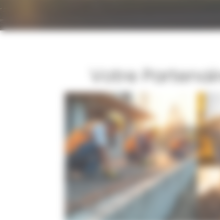
Votre Partenai