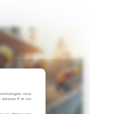
 technologies nous
 adresse IP et vos