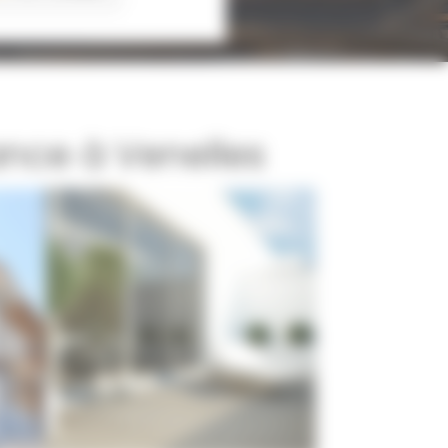
ance à Venelles