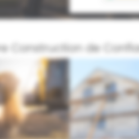
re Construction de Confi