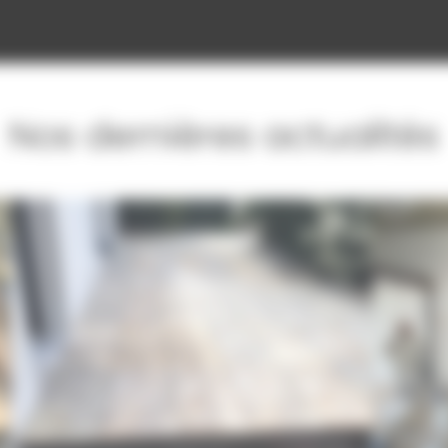
Nos dernières actualités