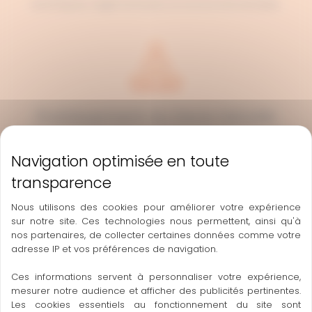
techniques, réglementaires et environnementales.
Établissement du Devis Détaillé
Suite au diagnostic, nous vous soumettons un devis
précis et transparent, incluant toutes les étapes, les
coûts et le planning prévisionnel des travaux.
Nous utilisons des cookies pour améliorer votre expérience
sur notre site. Ces technologies nous permettent, ainsi qu'à
nos partenaires, de collecter certaines données comme votre
adresse IP et vos préférences de navigation.
Ces informations servent à personnaliser votre expérience,
Préparation et Sécurisation du Site
mesurer notre audience et afficher des publicités pertinentes.
Les cookies essentiels au fonctionnement du site sont
Après acceptation du devis, nous mettons en place